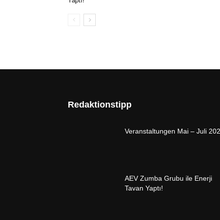
Yaptı!
Redaktionstipp
Veranstaltungen Mai – Juli 20
AEV Zumba Grubu ile Enerji
Tavan Yaptı!