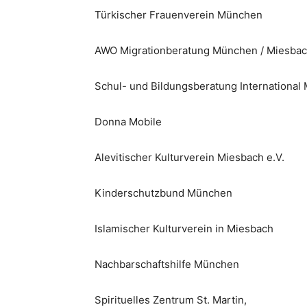
Türkischer Frauenverein München
AWO Migrationberatung München / Miesbac
Schul- und Bildungsberatung Internationa
Donna Mobile
Alevitischer Kulturverein Miesbach e.V.
Kinderschutzbund München
Islamischer Kulturverein in Miesbach
Nachbarschaftshilfe München
Spirituelles Zentrum St. Martin,