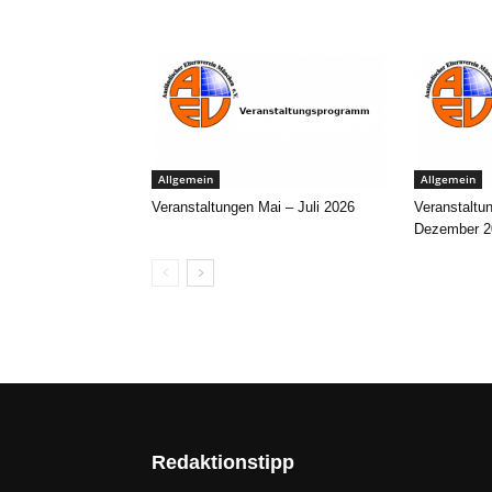
Allgemein
Allgemein
Veranstaltungen Mai – Juli 2026
Veranstaltu
Dezember 2
Redaktionstipp