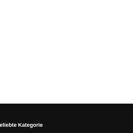
eliebte Kategorie