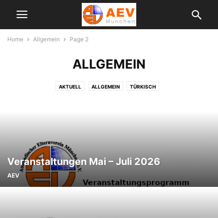
Home
Allgemein
Page 2
ALLGEMEIN
AKTUELL
ALLGEMEIN
TÜRKISCH
Veranstaltungen Mai – Juli 2026
AEV