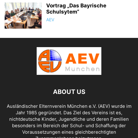
Vortrag „Das Bayrische
Schulsytem“
AEV
ABOUT US
Ausländischer Elternverein München e.V. (AEV) wurde im
Jahr 1985 gegründet. Das Ziel des Vereins ist es,
nichtdeutsche Kinder, Jugendliche und deren Familien
besonders im Bereich der Schul- und Schaffung der
Voraussetzungen eines gleichberechtigten